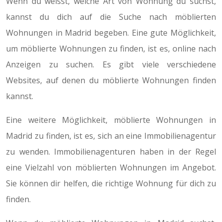
Wenn du weisst, welche Art von Wohnung du suchst,
kannst du dich auf die Suche nach möblierten
Wohnungen in Madrid begeben. Eine gute Möglichkeit,
um möblierte Wohnungen zu finden, ist es, online nach
Anzeigen zu suchen. Es gibt viele verschiedene
Websites, auf denen du möblierte Wohnungen finden
kannst.
Eine weitere Möglichkeit, möblierte Wohnungen in
Madrid zu finden, ist es, sich an eine Immobilienagentur
zu wenden. Immobilienagenturen haben in der Regel
eine Vielzahl von möblierten Wohnungen im Angebot.
Sie können dir helfen, die richtige Wohnung für dich zu
finden.