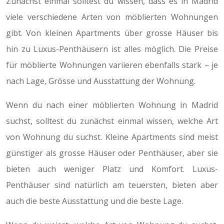
Zunächst einmal solltest du wissen, dass es in Madrid
viele verschiedene Arten von möblierten Wohnungen
gibt. Von kleinen Apartments über grosse Häuser bis
hin zu Luxus-Penthäusern ist alles möglich. Die Preise
für möblierte Wohnungen variieren ebenfalls stark – je
nach Lage, Grösse und Ausstattung der Wohnung.
Wenn du nach einer möblierten Wohnung in Madrid
suchst, solltest du zunächst einmal wissen, welche Art
von Wohnung du suchst. Kleine Apartments sind meist
günstiger als grosse Häuser oder Penthäuser, aber sie
bieten auch weniger Platz und Komfort. Luxus-
Penthäuser sind natürlich am teuersten, bieten aber
auch die beste Ausstattung und die beste Lage.