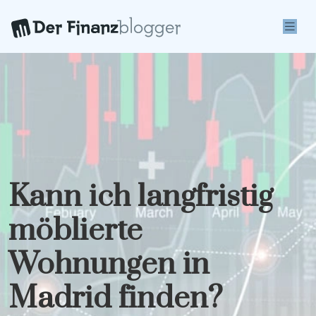
Kann ich langfristig
möblierte
Wohnungen in
Madrid finden?