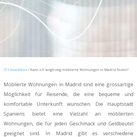
/
Investition
/ Kann ich langfristig möblierte Wohnungen in Madrid finden?
Möblierte Wohnungen in Madrid sind eine grossartige
Möglichkeit für Reisende, die eine bequeme und
komfortable Unterkunft wünschen. Die Hauptstadt
Spaniens bietet eine Vielzahl an möblierten
Wohnungen, die für jeden Geschmack und Geldbeutel
geeignet sind. In Madrid gibt es verschiedene