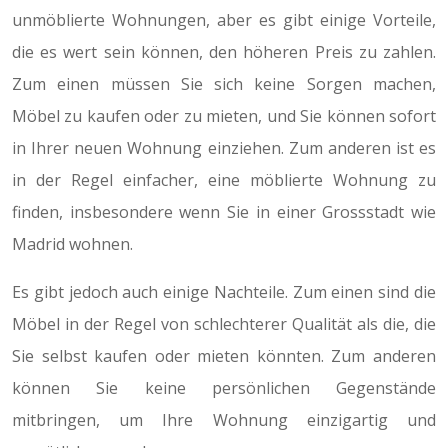
unmöblierte Wohnungen, aber es gibt einige Vorteile,
die es wert sein können, den höheren Preis zu zahlen.
Zum einen müssen Sie sich keine Sorgen machen,
Möbel zu kaufen oder zu mieten, und Sie können sofort
in Ihrer neuen Wohnung einziehen. Zum anderen ist es
in der Regel einfacher, eine möblierte Wohnung zu
finden, insbesondere wenn Sie in einer Grossstadt wie
Madrid wohnen.
Es gibt jedoch auch einige Nachteile. Zum einen sind die
Möbel in der Regel von schlechterer Qualität als die, die
Sie selbst kaufen oder mieten könnten. Zum anderen
können Sie keine persönlichen Gegenstände
mitbringen, um Ihre Wohnung einzigartig und