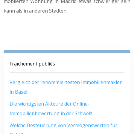
möblierten Wohnung in Madrid etwas schwieriger sein
kann als in anderen Städten.
Fraîchement publiés
Vergleich der renommiertesten Immobilienmakler
in Basel
Die wichtigsten Akteure der Online-
Immobilienbewertung in der Schweiz
Welche Besteuerung von Vermögenswerten für