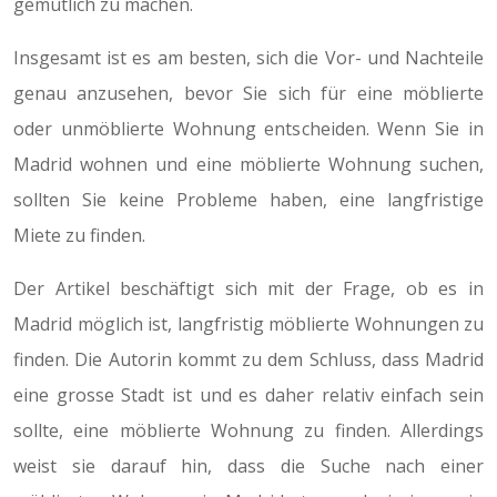
gemütlich zu machen.
Insgesamt ist es am besten, sich die Vor- und Nachteile
genau anzusehen, bevor Sie sich für eine möblierte
oder unmöblierte Wohnung entscheiden. Wenn Sie in
Madrid wohnen und eine möblierte Wohnung suchen,
sollten Sie keine Probleme haben, eine langfristige
Miete zu finden.
Der Artikel beschäftigt sich mit der Frage, ob es in
Madrid möglich ist, langfristig möblierte Wohnungen zu
finden. Die Autorin kommt zu dem Schluss, dass Madrid
eine grosse Stadt ist und es daher relativ einfach sein
sollte, eine möblierte Wohnung zu finden. Allerdings
weist sie darauf hin, dass die Suche nach einer