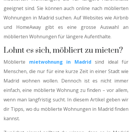
geeignet sind. Sie können auch online nach möblierten
Wohnungen in Madrid suchen. Auf Websites wie Airbnb
und HomeAway gibt es eine grosse Auswahl an
möblierten Wohnungen für längere Aufenthalte.
Lohnt es sich, möbliert zu mieten?
Möblierte
mietwohnung in Madrid
sind ideal für
Menschen, die nur für eine kurze Zeit in einer Stadt wie
Madrid wohnen wollen. Dennoch ist es nicht immer
einfach, eine möblierte Wohnung zu finden – vor allem,
wenn man langfristig sucht. In diesem Artikel geben wir
dir Tipps, wo du möblierte Wohnungen in Madrid finden
kannst.