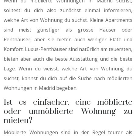
Wenn du möblierte Wohnungen in Madrid suchst,
solltest du dich also zunächst einmal informieren,
welche Art von Wohnung du suchst. Kleine Apartments
sind meist günstiger als grosse Häuser oder
Penthäuser, aber sie bieten auch weniger Platz und
Komfort. Luxus-Penthäuser sind natürlich am teuersten,
bieten aber auch die beste Ausstattung und die beste
Lage. Wenn du weisst, welche Art von Wohnung du
suchst, kannst du dich auf die Suche nach möblierten
Wohnungen in Madrid begeben.
Ist es einfacher, eine möblierte
oder unmöblierte Wohnung zu
mieten?
Möblierte Wohnungen sind in der Regel teurer als