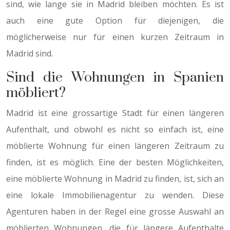
sind, wie lange sie in Madrid bleiben möchten. Es ist
auch eine gute Option für diejenigen, die
möglicherweise nur für einen kurzen Zeitraum in
Madrid sind.
Sind die Wohnungen in Spanien
möbliert?
Madrid ist eine grossartige Stadt für einen längeren
Aufenthalt, und obwohl es nicht so einfach ist, eine
möblierte Wohnung für einen längeren Zeitraum zu
finden, ist es möglich. Eine der besten Möglichkeiten,
eine möblierte Wohnung in Madrid zu finden, ist, sich an
eine lokale Immobilienagentur zu wenden. Diese
Agenturen haben in der Regel eine grosse Auswahl an
möblierten Wohnungen, die für längere Aufenthalte