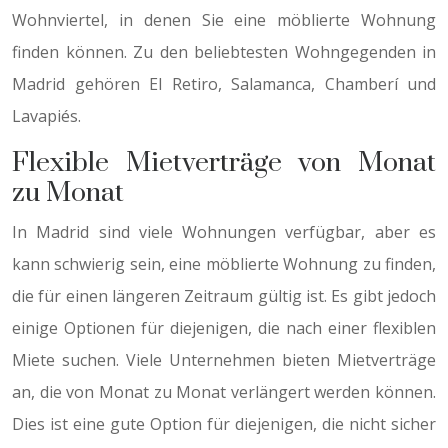
Wohnviertel, in denen Sie eine möblierte Wohnung
finden können. Zu den beliebtesten Wohngegenden in
Madrid gehören El Retiro, Salamanca, Chamberí und
Lavapiés.
Flexible Mietverträge von Monat
zu Monat
In Madrid sind viele Wohnungen verfügbar, aber es
kann schwierig sein, eine möblierte Wohnung zu finden,
die für einen längeren Zeitraum gültig ist. Es gibt jedoch
einige Optionen für diejenigen, die nach einer flexiblen
Miete suchen. Viele Unternehmen bieten Mietverträge
an, die von Monat zu Monat verlängert werden können.
Dies ist eine gute Option für diejenigen, die nicht sicher